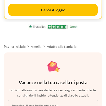
Cerca Alloggio
Pagina Iniziale
Amelia
Adatto alle famiglie
Vacanze nella tua casella di posta
Iscriviti alla nostra newsletter e ricevi regolarmente offerte,
consigli degli insider e tendenze di viaggio attuali.