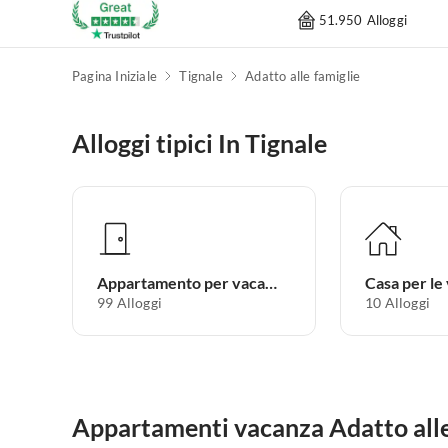
51.950 Alloggi
Pagina Iniziale
Tignale
Adatto alle famiglie
Alloggi tipici In Tignale
Appartamento per vacanze
Casa per le
99
Alloggi
10
Alloggi
Appartamenti vacanza Adatto alle 