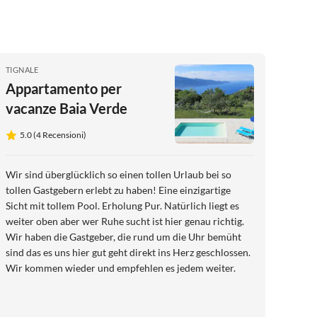
TIGNALE
Appartamento per
vacanze Baia Verde
5.0 (4 Recensioni)
Wir sind überglücklich so einen tollen Urlaub bei so
tollen Gastgebern erlebt zu haben! Eine einzigartige
Sicht mit tollem Pool. Erholung Pur. Natürlich liegt es
weiter oben aber wer Ruhe sucht ist hier genau richtig.
Wir haben die Gastgeber, die rund um die Uhr bemüht
sind das es uns hier gut geht direkt ins Herz geschlossen.
Wir kommen wieder und empfehlen es jedem weiter.