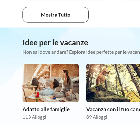
Mostra Tutto
Idee per le vacanze
Non sai dove andare? Esplora idee perfette per le vacan
Adatto alle famiglie
Vacanza con il tuo can
113 Alloggi
89 Alloggi