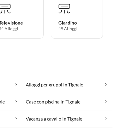
Televisione
Giardino
94 Alloggi
49 Alloggi
Alloggi per gruppi In Tignale
ale
Case con piscina In Tignale
Vacanza a cavallo In Tignale