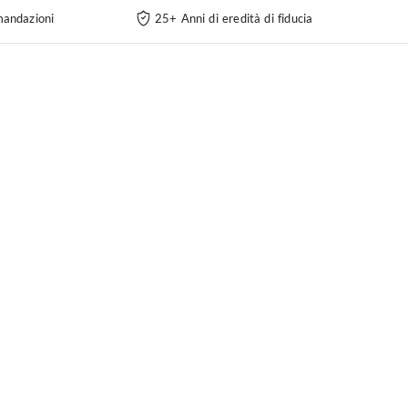
andazioni
25+ Anni di eredità di fiducia