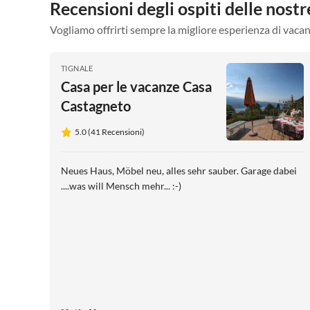
Recensioni degli ospiti delle nos
Vogliamo offrirti sempre la migliore esperienza di vacan
TIGNALE
Casa per le vacanze Casa
Castagneto
5.0 (41 Recensioni)
Neues Haus, Möbel neu, alles sehr sauber. Garage dabei
....was will Mensch mehr... :-)