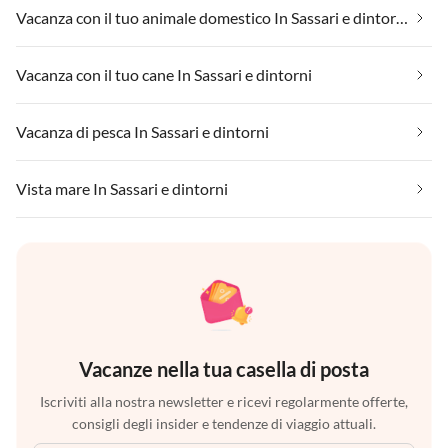
Vacanza con il tuo animale domestico In Sassari e dintorni
Vacanza con il tuo cane In Sassari e dintorni
Vacanza di pesca In Sassari e dintorni
Vista mare In Sassari e dintorni
Vacanze nella tua casella di posta
Iscriviti alla nostra newsletter e ricevi regolarmente offerte,
consigli degli insider e tendenze di viaggio attuali.