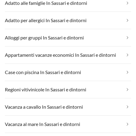
Adatto alle famiglie In Sassari e dintorni
Adatto per allergici In Sassari e dintorni
Alloggi per gruppi In Sassari e dintorni
Appartamenti vacanze economici In Sassari e dintorni
Case con piscina In Sassari e dintorni
Regioni vitivinicole In Sassari e dintorni
Vacanza a cavallo In Sassari e dintorni
Vacanza al mare In Sassari e dintorni