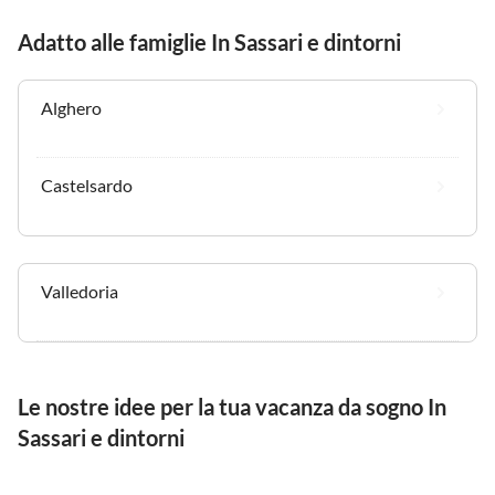
Adatto alle famiglie In Sassari e dintorni
Alghero
Castelsardo
Valledoria
Le nostre idee per la tua vacanza da sogno In
Sassari e dintorni