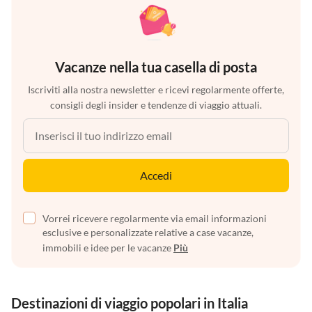
Vacanze nella tua casella di posta
Iscriviti alla nostra newsletter e ricevi regolarmente offerte,
consigli degli insider e tendenze di viaggio attuali.
Accedi
Vorrei ricevere regolarmente via email informazioni
esclusive e personalizzate relative a case vacanze,
immobili e idee per le vacanze
Più
Destinazioni di viaggio popolari in Italia