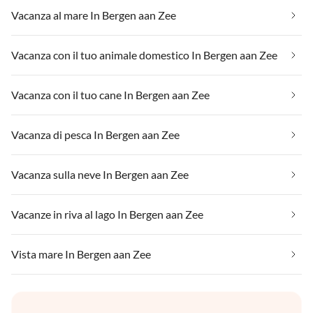
Vacanza al mare In Bergen aan Zee
Vacanza con il tuo animale domestico In Bergen aan Zee
Vacanza con il tuo cane In Bergen aan Zee
Vacanza di pesca In Bergen aan Zee
Vacanza sulla neve In Bergen aan Zee
Vacanze in riva al lago In Bergen aan Zee
Vista mare In Bergen aan Zee