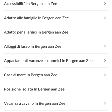
Accessibilità In Bergen aan Zee
Adatto alle famiglie In Bergen aan Zee
Adatto per allergici In Bergen aan Zee
Alloggi di lusso In Bergen aan Zee
Appartamenti vacanze economici In Bergen aan Zee
Case al mare In Bergen aan Zee
Posizione isolata In Bergen aan Zee
Vacanza a cavallo In Bergen aan Zee