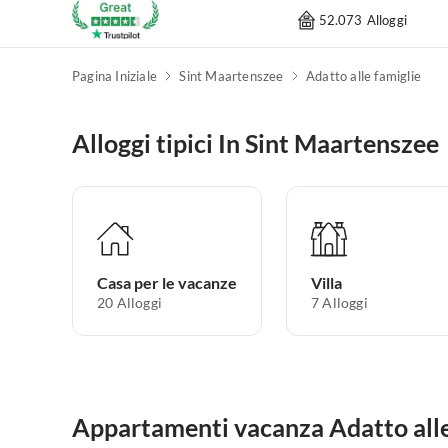
52.073 Alloggi
Pagina Iniziale
Sint Maartenszee
Adatto alle famiglie
Alloggi tipici In Sint Maartenszee
Casa per le vacanze
Villa
20
Alloggi
7
Alloggi
Appartamenti vacanza Adatto alle 