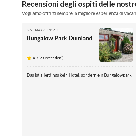
Recensioni degli ospiti delle nos
Vogliamo offrirti sempre la migliore esperienza di vacan
SINT MAARTENSZEE
Bungalow Park Duinland
4.9 (23 Recensioni)
Das ist allerdings kein Hotel, sondern ein Bungalowpark.