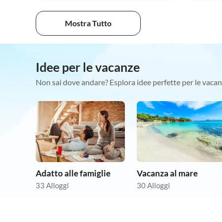
Mostra Tutto
Idee per le vacanze
Non sai dove andare? Esplora idee perfette per le vacan
Adatto alle famiglie
Vacanza al mare
33 Alloggi
30 Alloggi