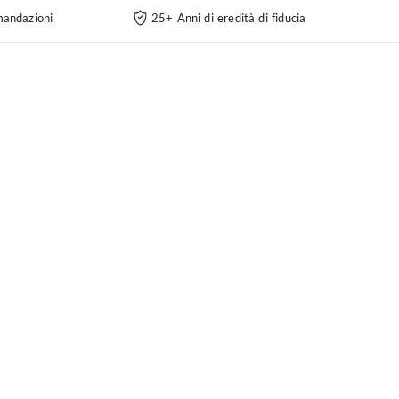
andazioni
25+ Anni di eredità di fiducia