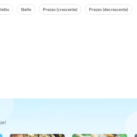
letto
Stelle
Prezzo (crescente)
Prezzo (decrescente)
ze!