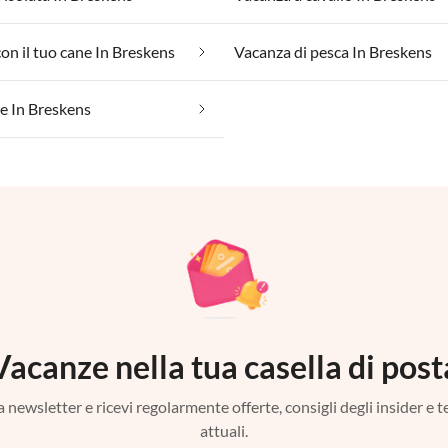
on il tuo cane In Breskens
Vacanza di pesca In Breskens
e In Breskens
Vacanze nella tua casella di post
tra newsletter e ricevi regolarmente offerte, consigli degli insider e 
attuali.