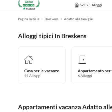
52.073 Alloggi
Pagina Iniziale
Breskens
Adatto alle famiglie
Alloggi tipici In Breskens
Casa per le vacanze
44
Alloggi
6
Alloggi
Appartamenti vacanza Adatto alle 