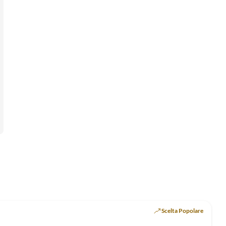
Scelta Popolare