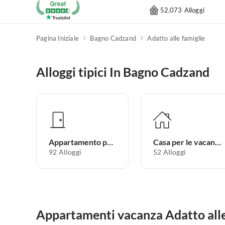
52.073 Alloggi
Pagina Iniziale
Bagno Cadzand
Adatto alle famiglie
Alloggi tipici In Bagno Cadzand
Appartamento per vacanze
Casa per le vacanze
92
Alloggi
52
Alloggi
Appartamenti vacanza Adatto alle