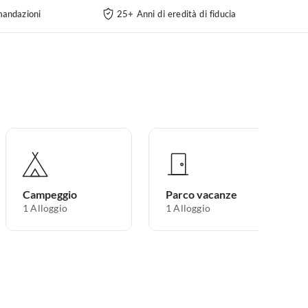
andazioni
25+ Anni di eredità di fiducia
Campeggio
Parco vacanze
1
Alloggio
1
Alloggio