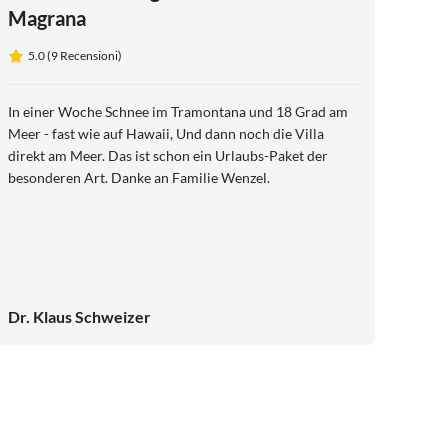
Magrana
5.0 (9 Recensioni)
In einer Woche Schnee im Tramontana und 18 Grad am
Meer - fast wie auf Hawaii, Und dann noch die Villa
direkt am Meer. Das ist schon ein Urlaubs-Paket der
besonderen Art. Danke an Familie Wenzel.
Dr. Klaus Schweizer