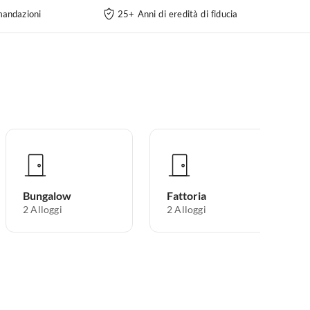
andazioni
25+ Anni di eredità di fiducia
Bungalow
Fattoria
2
Alloggi
2
Alloggi