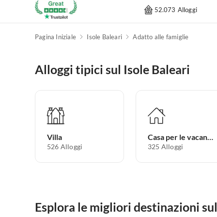
52.073 Alloggi
Pagina Iniziale
Isole Baleari
Adatto alle famiglie
Alloggi tipici sul Isole Baleari
Villa
Casa per le vacanze
526
Alloggi
325
Alloggi
Esplora le migliori destinazioni sul