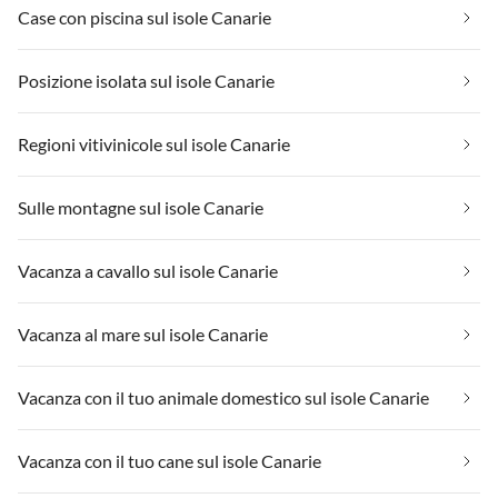
Case con piscina sul isole Canarie
Posizione isolata sul isole Canarie
Regioni vitivinicole sul isole Canarie
Sulle montagne sul isole Canarie
Vacanza a cavallo sul isole Canarie
Vacanza al mare sul isole Canarie
Vacanza con il tuo animale domestico sul isole Canarie
Vacanza con il tuo cane sul isole Canarie