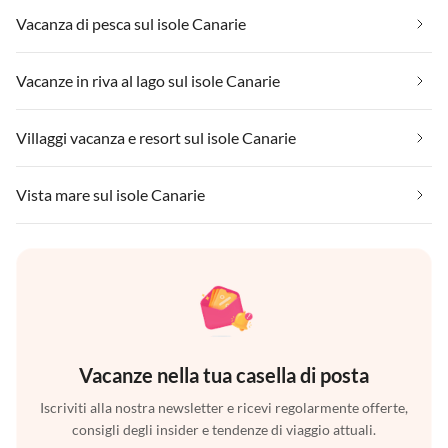
Vacanza di pesca sul isole Canarie
Vacanze in riva al lago sul isole Canarie
Villaggi vacanza e resort sul isole Canarie
Vista mare sul isole Canarie
Vacanze nella tua casella di posta
Iscriviti alla nostra newsletter e ricevi regolarmente offerte,
consigli degli insider e tendenze di viaggio attuali.