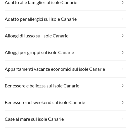
Adatto alle famiglie sul isole Canarie
Adatto per allergici sul isole Canarie
Alloggi di lusso sul isole Canarie
Alloggi per gruppi sul isole Canarie
Appartamenti vacanze economici sul isole Canarie
Benessere e bellezza sul isole Canarie
Benessere nel weekend sul isole Canarie
Case al mare sul isole Canarie