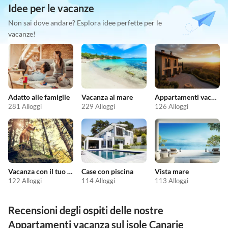
Idee per le vacanze
Non sai dove andare? Esplora idee perfette per le
vacanze!
Adatto alle famiglie
Vacanza al mare
Appartamenti vacanze economici
281 Alloggi
229 Alloggi
126 Alloggi
Vacanza con il tuo cane
Case con piscina
Vista mare
122 Alloggi
114 Alloggi
113 Alloggi
Recensioni degli ospiti delle nostre
Appartamenti vacanza sul isole Canarie