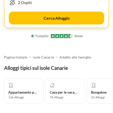
Cerca Alloggio
Pagina Iniziale
isole Canarie
Adatto alle famiglie
Alloggi tipici sul isole Canarie
Appartamento per vacanze
Casa per le vacanze
Bungalow
136
Alloggi
78
Alloggi
32
Alloggi