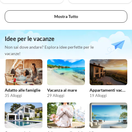
Mostra Tutto
Idee per le vacanze
Non sai dove andare? Esplora idee perfette per le
vacanze!
Adatto alle famiglie
Vacanza al mare
Appartamenti vacanze economici
35 Alloggi
29 Alloggi
19 Alloggi