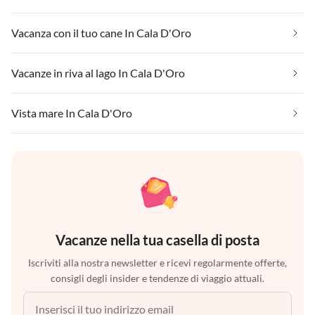
Vacanza con il tuo cane In Cala D'Oro
Vacanze in riva al lago In Cala D'Oro
Vista mare In Cala D'Oro
Vacanze nella tua casella di posta
Iscriviti alla nostra newsletter e ricevi regolarmente offerte,
consigli degli insider e tendenze di viaggio attuali.