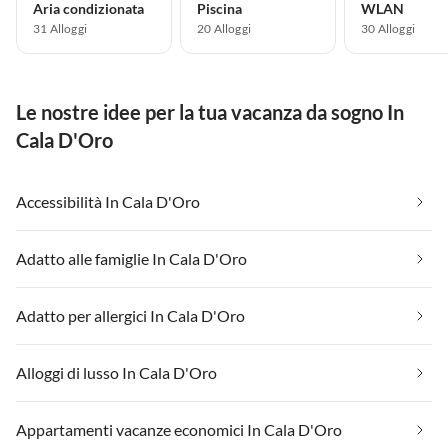
Aria condizionata
Piscina
WLAN
31 Alloggi
20 Alloggi
30 Alloggi
Le nostre idee per la tua vacanza da sogno In
Cala D'Oro
Accessibilità In Cala D'Oro
Adatto alle famiglie In Cala D'Oro
Adatto per allergici In Cala D'Oro
Alloggi di lusso In Cala D'Oro
Appartamenti vacanze economici In Cala D'Oro