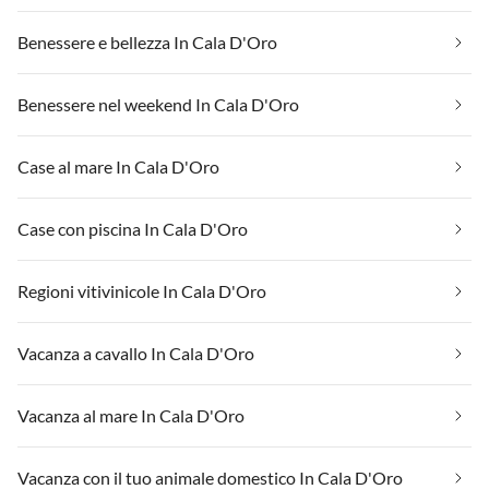
Benessere e bellezza In Cala D'Oro
Benessere nel weekend In Cala D'Oro
Case al mare In Cala D'Oro
Case con piscina In Cala D'Oro
Regioni vitivinicole In Cala D'Oro
Vacanza a cavallo In Cala D'Oro
Vacanza al mare In Cala D'Oro
Vacanza con il tuo animale domestico In Cala D'Oro