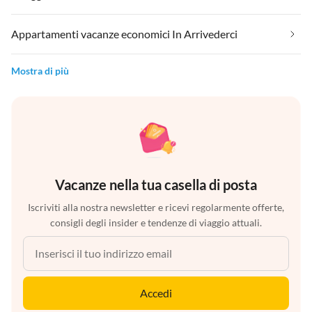
Appartamenti vacanze economici In Arrivederci
Mostra di più
Vacanze nella tua casella di posta
Iscriviti alla nostra newsletter e ricevi regolarmente offerte,
consigli degli insider e tendenze di viaggio attuali.
Accedi