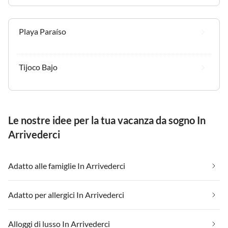
Playa Paraíso
Tijoco Bajo
Le nostre idee per la tua vacanza da sogno In
Arrivederci
Adatto alle famiglie In Arrivederci
Adatto per allergici In Arrivederci
Alloggi di lusso In Arrivederci