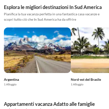
Esplora le migliori destinazioni In Sud America
Pianifica la tua vacanza perfetta in una fantastica casa vacanze e
scopri tutto ciò che In Sud America ha da offrire
Argentina
Nord-est del Brasile
1 Alloggio
1 Alloggio
Appartamenti vacanza Adatto alle famiglie