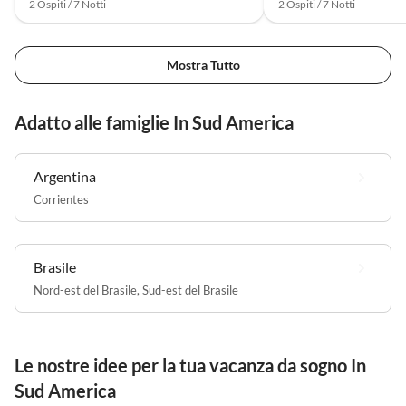
2 Ospiti / 7 Notti
2 Ospiti / 7 Notti
Mostra Tutto
Adatto alle famiglie In Sud America
Argentina
Corrientes
Brasile
Nord-est del Brasile
,
Sud-est del Brasile
Le nostre idee per la tua vacanza da sogno In
Sud America