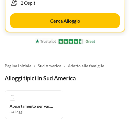
Cerca Alloggio
Pagina Iniziale
Sud America
Adatto alle famiglie
Alloggi tipici In Sud America
Appartamento per vacanze
3
Alloggi