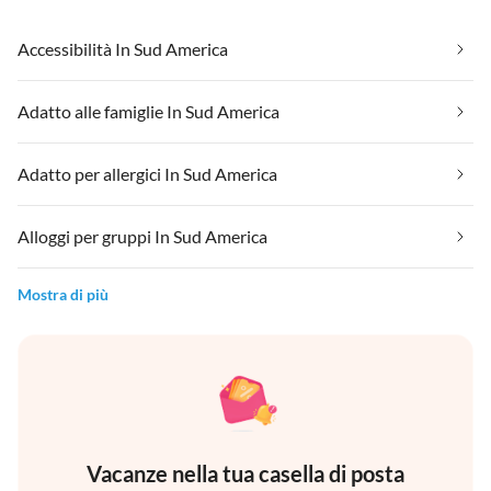
Accessibilità In Sud America
Adatto alle famiglie In Sud America
Adatto per allergici In Sud America
Alloggi per gruppi In Sud America
Mostra di più
Vacanze nella tua casella di posta