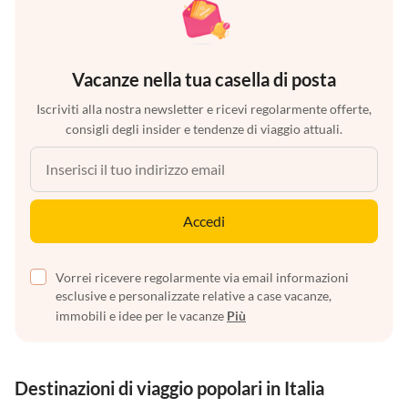
Vacanze nella tua casella di posta
Iscriviti alla nostra newsletter e ricevi regolarmente offerte,
consigli degli insider e tendenze di viaggio attuali.
Accedi
Vorrei ricevere regolarmente via email informazioni
esclusive e personalizzate relative a case vacanze,
immobili e idee per le vacanze
Più
Destinazioni di viaggio popolari in Italia