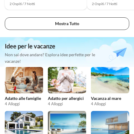
2 Ospiti / 7 Notti
2 Ospiti / 7 Notti
Mostra Tutto
Idee per le vacanze
Non sai dove andare? Esplora idee perfette per le
vacanze!
Adatto alle famiglie
Adatto per allergici
Vacanza al mare
4 Alloggi
4 Alloggi
4 Alloggi