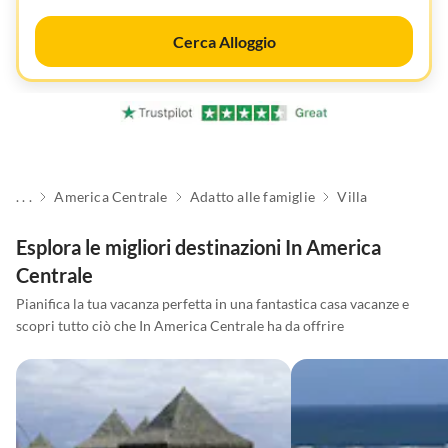
Cerca Alloggio
. . .
America Centrale
Adatto alle famiglie
Villa
Esplora le migliori destinazioni In America
Centrale
Pianifica la tua vacanza perfetta in una fantastica casa vacanze e
scopri tutto ciò che In America Centrale ha da offrire