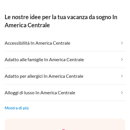
Le nostre idee per la tua vacanza da sogno In
America Centrale
Accessibilità In America Centrale
Adatto alle famiglie In America Centrale
Adatto per allergici In America Centrale
Alloggi di lusso In America Centrale
Mostra di più