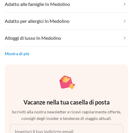
Adatto alle famiglie In Medolino
Adatto per allergici In Medolino
Alloggi di lusso In Medolino
Mostra di più
Vacanze nella tua casella di posta
Iscriviti alla nostra newsletter e ricevi regolarmente offerte,
consigli degli insider e tendenze di viaggio attuali.