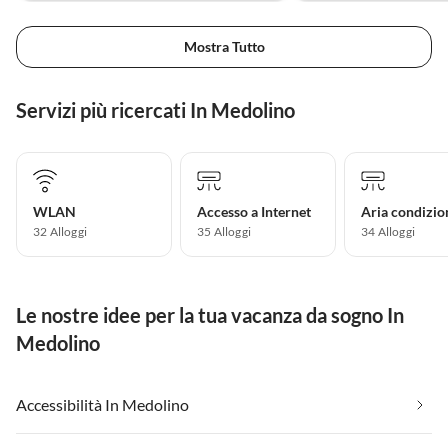
Mostra Tutto
Servizi più ricercati In Medolino
WLAN
Accesso a Internet
Aria condizio
32 Alloggi
35 Alloggi
34 Alloggi
Le nostre idee per la tua vacanza da sogno In
Medolino
Accessibilità In Medolino