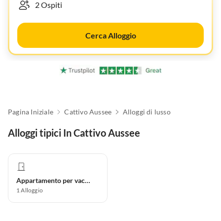
Cerca Alloggio
Pagina Iniziale
Cattivo Aussee
Alloggi di lusso
Alloggi tipici In Cattivo Aussee
Appartamento per vacanze
1
Alloggio