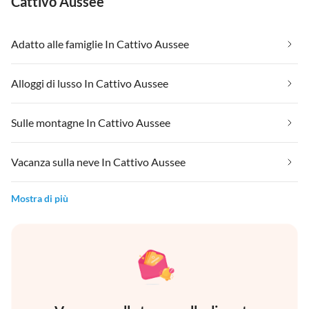
Cattivo Aussee
Adatto alle famiglie In Cattivo Aussee
Alloggi di lusso In Cattivo Aussee
Sulle montagne In Cattivo Aussee
Vacanza sulla neve In Cattivo Aussee
Mostra di più