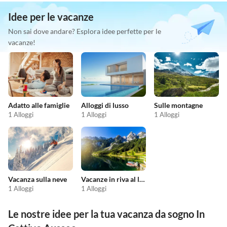
Idee per le vacanze
Non sai dove andare? Esplora idee perfette per le
vacanze!
Adatto alle famiglie
Alloggi di lusso
Sulle montagne
1 Alloggi
1 Alloggi
1 Alloggi
Vacanza sulla neve
Vacanze in riva al lago
1 Alloggi
1 Alloggi
Le nostre idee per la tua vacanza da sogno In