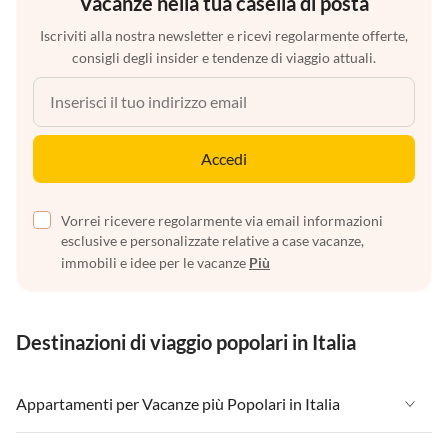
Vacanze nella tua casella di posta
Iscriviti alla nostra newsletter e ricevi regolarmente offerte,
consigli degli insider e tendenze di viaggio attuali.
Accedi
Vorrei ricevere regolarmente via email informazioni
esclusive e personalizzate relative a case vacanze,
immobili e idee per le vacanze
Più
Destinazioni di viaggio popolari in Italia
Appartamenti per Vacanze più Popolari in Italia