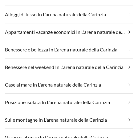
Alloggi di lusso In L'arena naturale della Carinzia
Appartamenti vacanze economici In L'arena naturale della Carinzia
Benessere e bellezza In L'arena naturale della Carinzia
Benessere nel weekend In L'arena naturale della Carinzia
Case al mare In L'arena naturale della Carinzia
Posizione isolata In L'arena naturale della Carinzia
Sulle montagne In L'arena naturale della Carinzia
Vacanza al mare In L'arena naturale della Carinzia