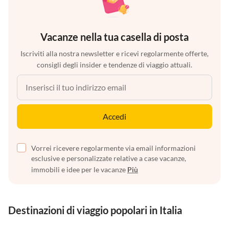
Vacanze nella tua casella di posta
Iscriviti alla nostra newsletter e ricevi regolarmente offerte,
consigli degli insider e tendenze di viaggio attuali.
Accedi
Vorrei ricevere regolarmente via email informazioni
esclusive e personalizzate relative a case vacanze,
immobili e idee per le vacanze
Più
Destinazioni di viaggio popolari in Italia