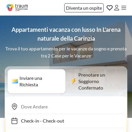
Diventa un ospite
Appartamenti vacanza con lusso In L'arena
naturale della Carinzia
Trova il tuo appartamento per le vacanze da sogno e prenota
tra 2 Case per le Vacanze
Prenotare un
Inviare una
Soggiorno
Richiesta
Confermato
Check-in
-
Check-out