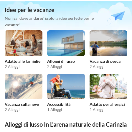
Idee per le vacanze
Non sai dove andare? Esplora idee perfette per le
vacanze!
Adatto alle famiglie
Alloggi di lusso
Vacanza di pesca
2 Alloggi
2 Alloggi
2 Alloggi
Vacanza sulla neve
Accessibilità
Adatto per allergici
2 Alloggi
1 Alloggi
1 Alloggi
Alloggi di lusso In L'arena naturale della Carinzia