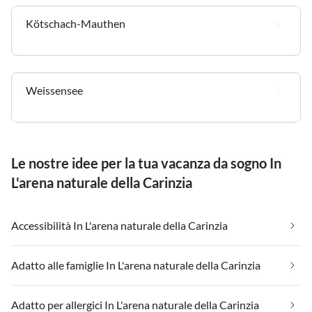
Kötschach-Mauthen
Weissensee
Le nostre idee per la tua vacanza da sogno In
L'arena naturale della Carinzia
Accessibilità In L'arena naturale della Carinzia
Adatto alle famiglie In L'arena naturale della Carinzia
Adatto per allergici In L'arena naturale della Carinzia