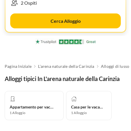
Cerca Alloggio
Pagina Iniziale
L'arena naturale della Carinzia
Alloggi di lusso
Alloggi tipici In L'arena naturale della Carinzia
Appartamento per vacanze
Casa per le vacanze
1
Alloggio
1
Alloggio