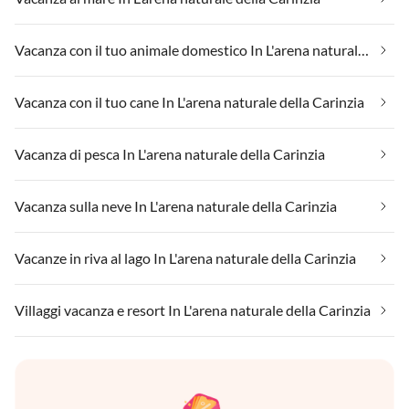
Vacanza con il tuo animale domestico In L'arena naturale della Carinzia
Vacanza con il tuo cane In L'arena naturale della Carinzia
Vacanza di pesca In L'arena naturale della Carinzia
Vacanza sulla neve In L'arena naturale della Carinzia
Vacanze in riva al lago In L'arena naturale della Carinzia
Villaggi vacanza e resort In L'arena naturale della Carinzia