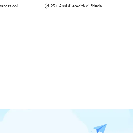
andazioni
25+ Anni di eredità di fiducia