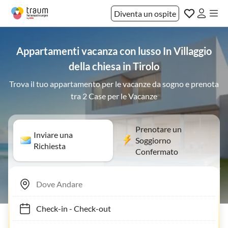
Diventa un ospite
Appartamenti vacanza con lusso In Villaggio
della chiesa in Tirolo
Trova il tuo appartamento per le vacanze da sogno e prenota
tra 2 Case per le Vacanze
Prenotare un
Inviare una
Soggiorno
Richiesta
Confermato
Check-in
-
Check-out