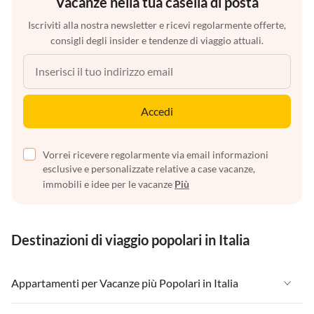
Vacanze nella tua casella di posta
Iscriviti alla nostra newsletter e ricevi regolarmente offerte,
consigli degli insider e tendenze di viaggio attuali.
Accedi
Vorrei ricevere regolarmente via email informazioni
esclusive e personalizzate relative a case vacanze,
immobili e idee per le vacanze
Più
Destinazioni di viaggio popolari in Italia
Appartamenti per Vacanze più Popolari in Italia