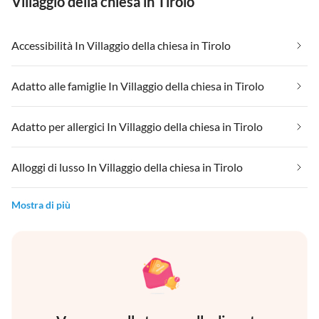
Villaggio della chiesa in Tirolo
Accessibilità In Villaggio della chiesa in Tirolo
Adatto alle famiglie In Villaggio della chiesa in Tirolo
Adatto per allergici In Villaggio della chiesa in Tirolo
Alloggi di lusso In Villaggio della chiesa in Tirolo
Mostra di più