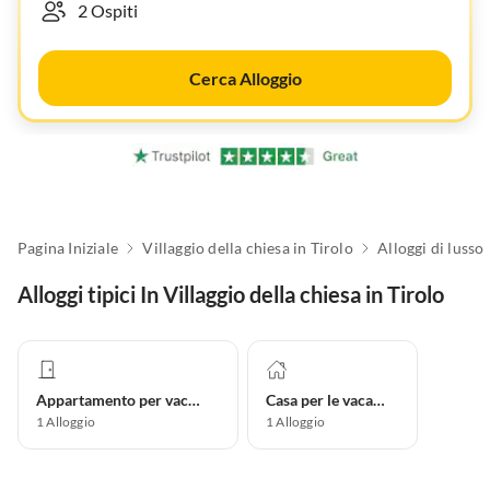
Cerca Alloggio
Pagina Iniziale
Villaggio della chiesa in Tirolo
Alloggi di lusso
Alloggi tipici In Villaggio della chiesa in Tirolo
Appartamento per vacanze
Casa per le vacanze
1
Alloggio
1
Alloggio