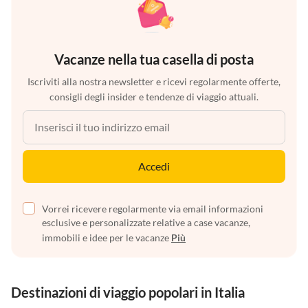
Vacanze nella tua casella di posta
Iscriviti alla nostra newsletter e ricevi regolarmente offerte,
consigli degli insider e tendenze di viaggio attuali.
Accedi
Vorrei ricevere regolarmente via email informazioni
esclusive e personalizzate relative a case vacanze,
immobili e idee per le vacanze
Più
Destinazioni di viaggio popolari in Italia