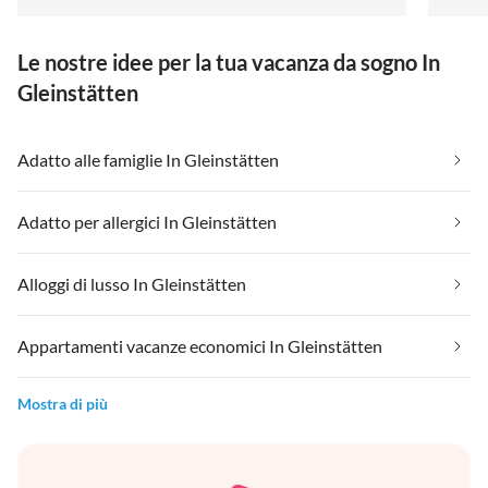
Le nostre idee per la tua vacanza da sogno In
Gleinstätten
Adatto alle famiglie In Gleinstätten
Adatto per allergici In Gleinstätten
Alloggi di lusso In Gleinstätten
Appartamenti vacanze economici In Gleinstätten
Mostra di più