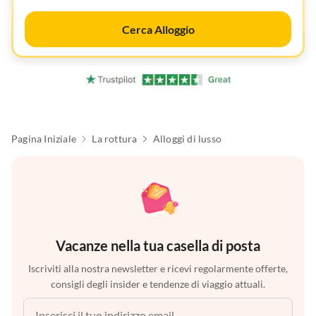
Cerca Alloggio
Pagina Iniziale
La rottura
Alloggi di lusso
Vacanze nella tua casella di posta
Iscriviti alla nostra newsletter e ricevi regolarmente offerte,
consigli degli insider e tendenze di viaggio attuali.