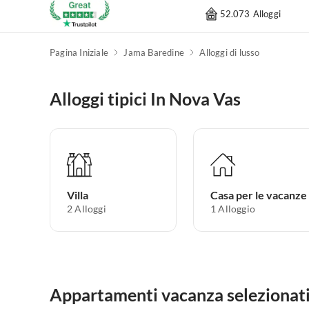
52.073 Alloggi
Pagina Iniziale
Jama Baredine
Alloggi di lusso
Alloggi tipici In Nova Vas
Villa
Casa per le vacanze
2
Alloggi
1
Alloggio
Appartamenti vacanza selezionati