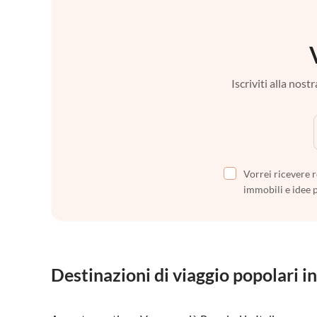
Iscriviti alla nos
Vorrei ricevere r
immobili e idee 
Destinazioni di viaggio popolari in