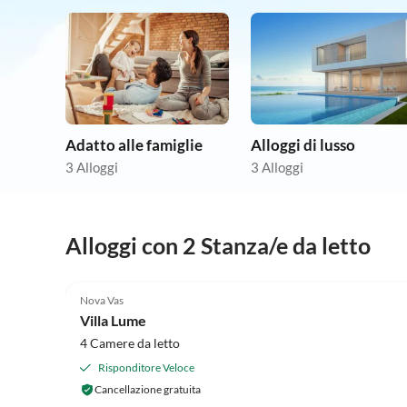
Adatto alle famiglie
Alloggi di lusso
3 Alloggi
3 Alloggi
Alloggi con 2 Stanza/e da letto
Nova Vas
Villa Lume
4 Camere da letto
Risponditore Veloce
Cancellazione gratuita