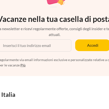
Vacanze nella tua casella di post
tra newsletter e ricevi regolarmente offerte, consigli degli insider e 
attuali.
Accedi
egolarmente via email informazioni esclusive e personalizzate relative a 
per le vacanze
Più
 Italia