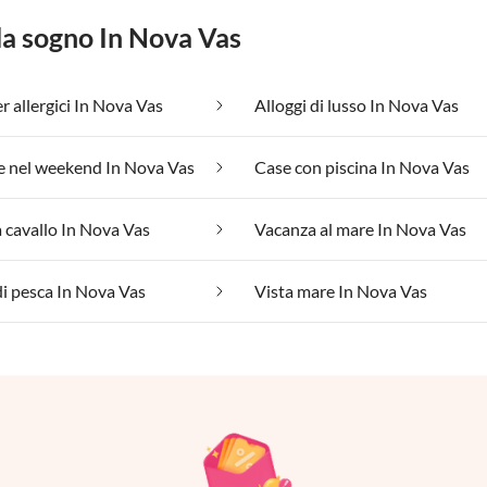
 da sogno In Nova Vas
r allergici In Nova Vas
Alloggi di lusso In Nova Vas
e nel weekend In Nova Vas
Case con piscina In Nova Vas
 cavallo In Nova Vas
Vacanza al mare In Nova Vas
i pesca In Nova Vas
Vista mare In Nova Vas