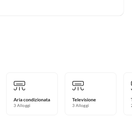
Aria condizionata
Televisione
3 Alloggi
3 Alloggi