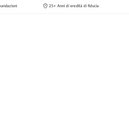
andazioni
25+ Anni di eredità di fiducia