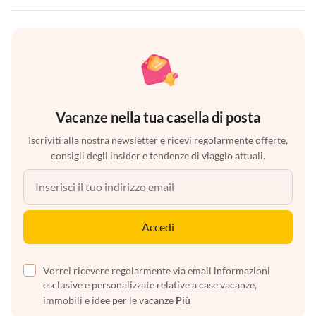
Vacanze nella tua casella di posta
Iscriviti alla nostra newsletter e ricevi regolarmente offerte,
consigli degli insider e tendenze di viaggio attuali.
Accedi
Vorrei ricevere regolarmente via email informazioni
esclusive e personalizzate relative a case vacanze,
immobili e idee per le vacanze
Più