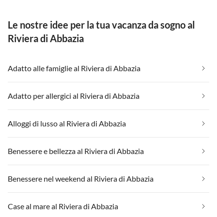
Le nostre idee per la tua vacanza da sogno al
Riviera di Abbazia
Adatto alle famiglie al Riviera di Abbazia
Adatto per allergici al Riviera di Abbazia
Alloggi di lusso al Riviera di Abbazia
Benessere e bellezza al Riviera di Abbazia
Benessere nel weekend al Riviera di Abbazia
Case al mare al Riviera di Abbazia