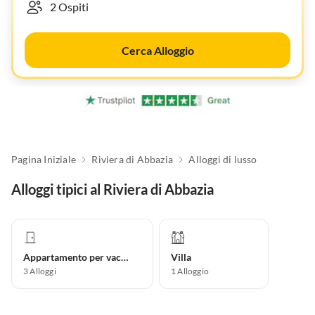
Cerca Alloggio
Pagina Iniziale
Riviera di Abbazia
Alloggi di lusso
Alloggi tipici al Riviera di Abbazia
Appartamento per vacanze
Villa
3
Alloggi
1
Alloggio