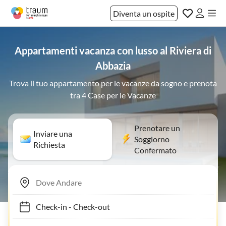
Diventa un ospite
Appartamenti vacanza con lusso al Riviera di
Abbazia
Trova il tuo appartamento per le vacanze da sogno e prenota
tra 4 Case per le Vacanze
Prenotare un
Inviare una
Soggiorno
Richiesta
Confermato
Check-in
-
Check-out