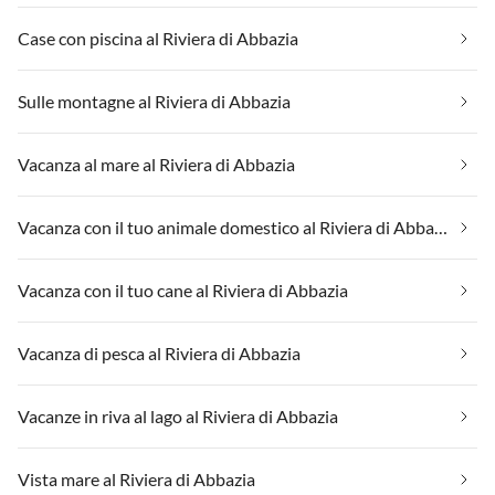
Case con piscina al Riviera di Abbazia
Sulle montagne al Riviera di Abbazia
Vacanza al mare al Riviera di Abbazia
Vacanza con il tuo animale domestico al Riviera di Abbazia
Vacanza con il tuo cane al Riviera di Abbazia
Vacanza di pesca al Riviera di Abbazia
Vacanze in riva al lago al Riviera di Abbazia
Vista mare al Riviera di Abbazia