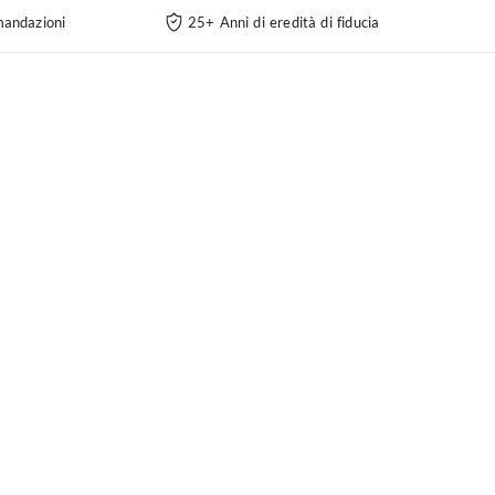
andazioni
25+ Anni di eredità di fiducia