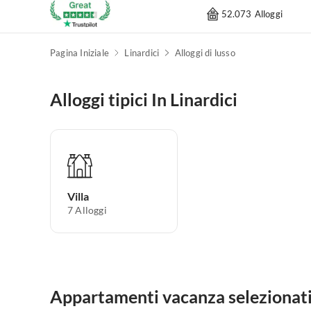
52.073 Alloggi
Pagina Iniziale
Linardici
Alloggi di lusso
Alloggi tipici In Linardici
Villa
7
Alloggi
Appartamenti vacanza selezionati 