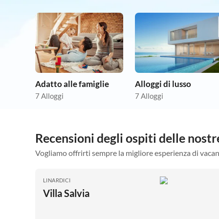
Adatto alle famiglie
Alloggi di lusso
7 Alloggi
7 Alloggi
Recensioni degli ospiti delle nost
Vogliamo offrirti sempre la migliore esperienza di vacan
LINARDICI
Villa Salvia