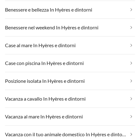
Benessere e bellezza In Hyères e dintorni
Benessere nel weekend In Hyères e dintorni
Case al mare In Hyères e dintorni
Case con piscina In Hyères e dintorni
Posizione isolata In Hyères e dintorni
Vacanza a cavallo In Hyères e dintorni
Vacanza al mare In Hyères e dintorni
Vacanza con il tuo animale domestico In Hyères e dintorni