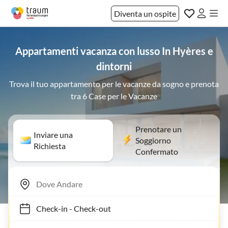
Diventa un ospite
Appartamenti vacanza con lusso In Hyères e
dintorni
Trova il tuo appartamento per le vacanze da sogno e prenota
tra 6 Case per le Vacanze
Prenotare un
Inviare una
Soggiorno
Richiesta
Confermato
Check-in
-
Check-out