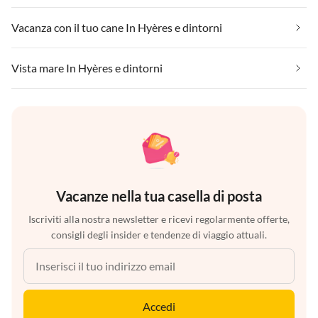
Vacanza con il tuo cane In Hyères e dintorni
Vista mare In Hyères e dintorni
Vacanze nella tua casella di posta
Iscriviti alla nostra newsletter e ricevi regolarmente offerte,
consigli degli insider e tendenze di viaggio attuali.
Accedi