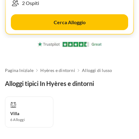
Cerca Alloggio
Pagina Iniziale
Hyères e dintorni
Alloggi di lusso
Alloggi tipici In Hyères e dintorni
Villa
6
Alloggi