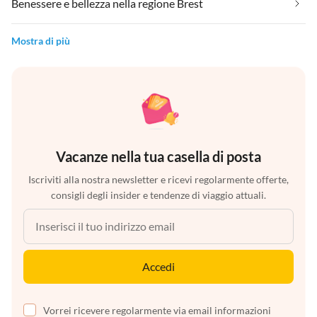
Benessere e bellezza nella regione Brest
Mostra di più
Vacanze nella tua casella di posta
Iscriviti alla nostra newsletter e ricevi regolarmente offerte,
consigli degli insider e tendenze di viaggio attuali.
Accedi
Vorrei ricevere regolarmente via email informazioni