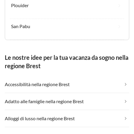
Plouider
San Pabu
Le nostre idee per la tua vacanza da sogno nella
regione Brest
Accessibilità nella regione Brest
Adatto alle famiglie nella regione Brest
Alloggi di lusso nella regione Brest