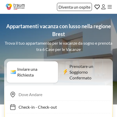
Diventa un ospite
Appartamenti vacanza con lusso nella regione
Brest
Trova il tuo appartamento per le vacanze da sogno e prenota
tra 6 Case per le Vacanze
Prenotare un
Inviare una
Soggiorno
Richiesta
Confermato
Check-in
-
Check-out