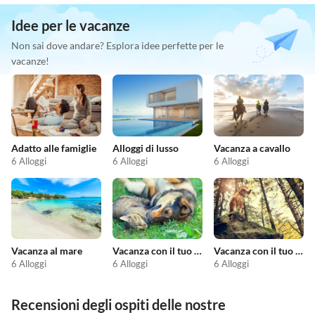
Idee per le vacanze
Non sai dove andare? Esplora idee perfette per le
vacanze!
Adatto alle famiglie
Alloggi di lusso
Vacanza a cavallo
6 Alloggi
6 Alloggi
6 Alloggi
Vacanza al mare
Vacanza con il tuo animale domestico
Vacanza con il tuo cane
6 Alloggi
6 Alloggi
6 Alloggi
Recensioni degli ospiti delle nostre