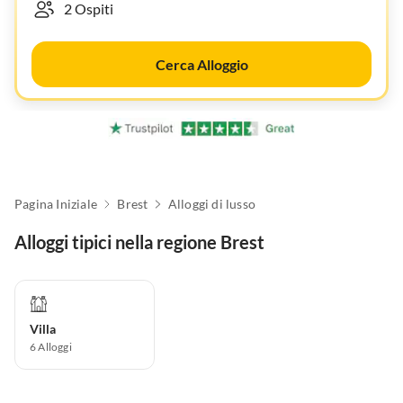
Cerca Alloggio
Pagina Iniziale
Brest
Alloggi di lusso
Alloggi tipici nella regione Brest
Villa
6
Alloggi