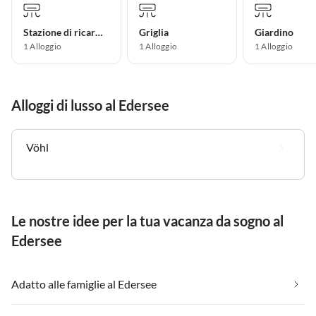
Stazione di ricarica per auto elettriche
Griglia
Giardino
1 Alloggio
1 Alloggio
1 Alloggio
Alloggi di lusso al Edersee
Vöhl
Le nostre idee per la tua vacanza da sogno al
Edersee
Adatto alle famiglie al Edersee