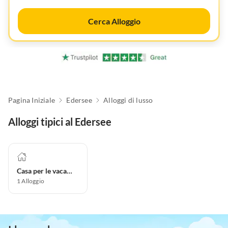
Cerca Alloggio
Pagina Iniziale
Edersee
Alloggi di lusso
Alloggi tipici al Edersee
Casa per le vacanze
1
Alloggio