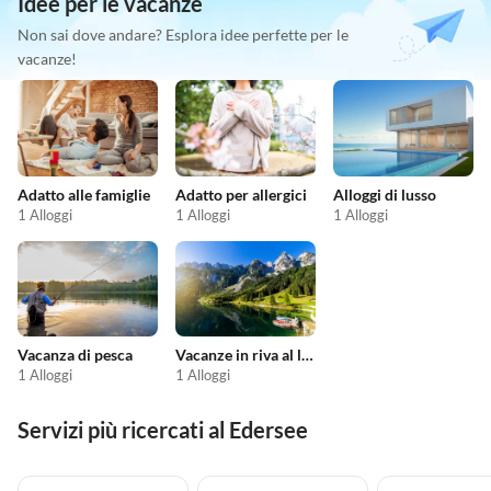
Idee per le vacanze
Non sai dove andare? Esplora idee perfette per le
vacanze!
Adatto alle famiglie
Adatto per allergici
Alloggi di lusso
1 Alloggi
1 Alloggi
1 Alloggi
Vacanza di pesca
Vacanze in riva al lago
1 Alloggi
1 Alloggi
Servizi più ricercati al Edersee