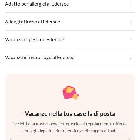
Adatto per allergici al Edersee
Alloggi di lusso al Edersee
Vacanza di pesca al Edersee
Vacanze in riva al lago al Edersee
Vacanze nella tua casella di posta
Iscriviti alla nostra newsletter e ricevi regolarmente offerte,
consigli degli insider e tendenze di viaggio attuali.