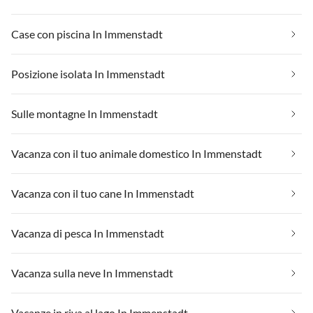
Case con piscina In Immenstadt
Posizione isolata In Immenstadt
Sulle montagne In Immenstadt
Vacanza con il tuo animale domestico In Immenstadt
Vacanza con il tuo cane In Immenstadt
Vacanza di pesca In Immenstadt
Vacanza sulla neve In Immenstadt
Vacanze in riva al lago In Immenstadt