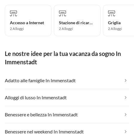
Accesso a Internet
Stazione di ricarica per auto elettriche
Griglia
2 Alloggi
2 Alloggi
2 Alloggi
Le nostre idee per la tua vacanza da sogno In
Immenstadt
Adatto alle famiglie In Immenstadt
Alloggi di lusso In Immenstadt
Benessere e bellezza In Immenstadt
Benessere nel weekend In Immenstadt