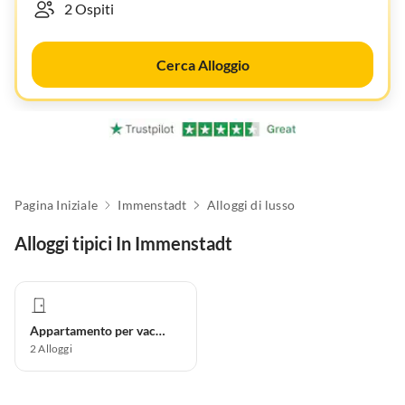
Cerca Alloggio
Pagina Iniziale
Immenstadt
Alloggi di lusso
Alloggi tipici In Immenstadt
Appartamento per vacanze
2
Alloggi