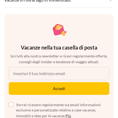
Vacanze nella tua casella di posta
Iscriviti alla nostra newsletter e ricevi regolarmente offerte,
consigli degli insider e tendenze di viaggio attuali.
Accedi
Vorrei ricevere regolarmente via email informazioni
esclusive e personalizzate relative a case vacanze,
immobili e idee per le vacanze
Più