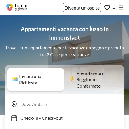
Diventa un ospite
Appartamenti vacanza con lusso In
Immenstadt
Trova il tuo appartamento per le vacanze da sogno e prenota
tra 2 Case per le Vacanze
Prenotare un
Inviare una
Soggiorno
Richiesta
Confermato
Check-in
-
Check-out