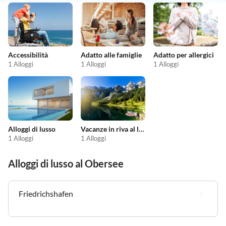
Accessibilità
Adatto alle famiglie
Adatto per allergici
1 Alloggi
1 Alloggi
1 Alloggi
Alloggi di lusso
Vacanze in riva al lago
1 Alloggi
1 Alloggi
Alloggi di lusso al Obersee
Friedrichshafen