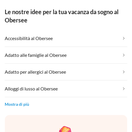
Le nostre idee per la tua vacanza da sogno al
Obersee
Accessibilità al Obersee
Adatto alle famiglie al Obersee
Adatto per allergici al Obersee
Alloggi di lusso al Obersee
Mostra di più