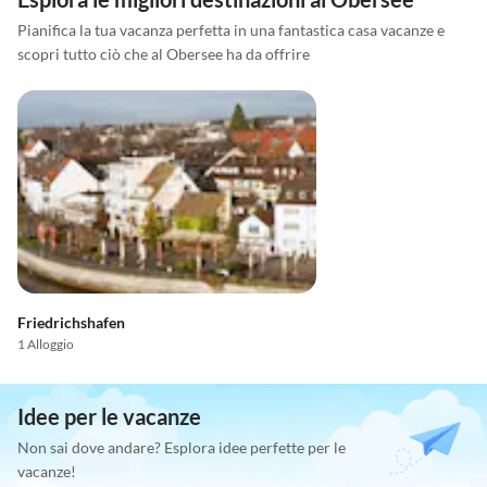
Pianifica la tua vacanza perfetta in una fantastica casa vacanze e
scopri tutto ciò che al Obersee ha da offrire
Friedrichshafen
1 Alloggio
Idee per le vacanze
Non sai dove andare? Esplora idee perfette per le
vacanze!