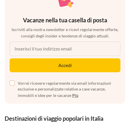
Vacanze nella tua casella di posta
Iscriviti alla nostra newsletter e ricevi regolarmente offerte,
consigli degli insider e tendenze di viaggio attuali.
Accedi
Vorrei ricevere regolarmente via email informazioni
esclusive e personalizzate relative a case vacanze,
immobili e idee per le vacanze
Più
Destinazioni di viaggio popolari in Italia