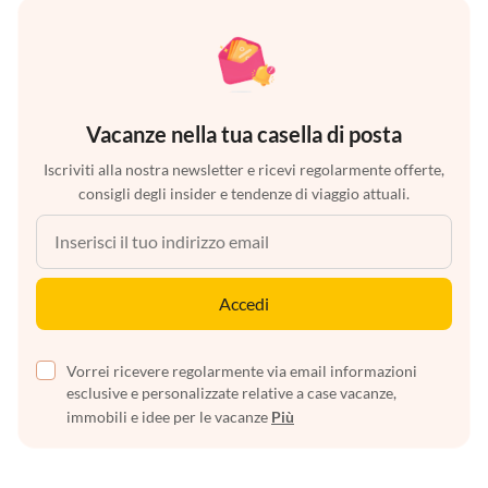
Vacanze nella tua casella di posta
Iscriviti alla nostra newsletter e ricevi regolarmente offerte,
consigli degli insider e tendenze di viaggio attuali.
Accedi
Vorrei ricevere regolarmente via email informazioni
esclusive e personalizzate relative a case vacanze,
immobili e idee per le vacanze
Più