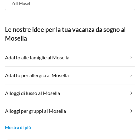
Zell Mosel
Le nostre idee per la tua vacanza da sogno al
Mosella
Adatto alle famiglie al Mosella
Adatto per allergici al Mosella
Alloggi di lusso al Mosella
Alloggi per gruppi al Mosella
Mostra di più