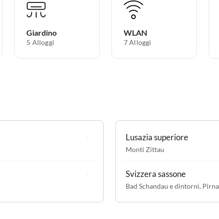
Giardino
WLAN
5 Alloggi
7 Alloggi
Lusazia superiore
Monti Zittau
Svizzera sassone
Bad Schandau e dintorni
,
Pirna