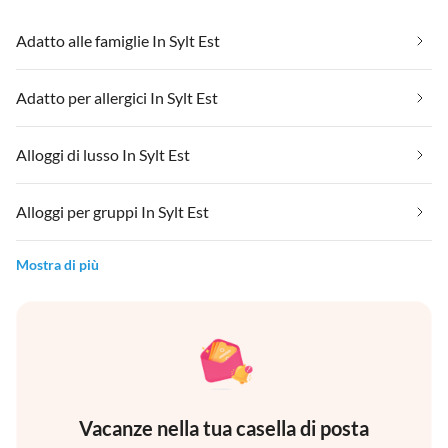
Adatto alle famiglie In Sylt Est
Adatto per allergici In Sylt Est
Alloggi di lusso In Sylt Est
Alloggi per gruppi In Sylt Est
Mostra di più
Vacanze nella tua casella di posta