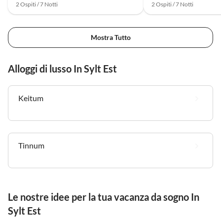
2 Ospiti / 7 Notti
2 Ospiti / 7 Notti
Mostra Tutto
Alloggi di lusso In Sylt Est
Keitum
Tinnum
Le nostre idee per la tua vacanza da sogno In
Sylt Est