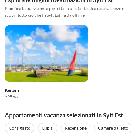
Pianifica la tua vacanza perfetta in una fantastica casa vacanze e
scopri tutto ciò che In Sylt Est ha da offrire
Keitum
6 Alloggi
Appartamenti vacanza selezionati In Sylt Est
Consigliato
Ospiti
Recensione
Camere da letto
4.5
(1)