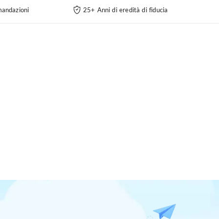
andazioni
25+ Anni di eredità di fiducia