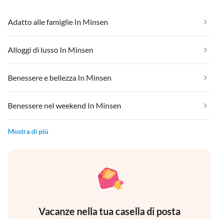
Adatto alle famiglie In Minsen
Alloggi di lusso In Minsen
Benessere e bellezza In Minsen
Benessere nel weekend In Minsen
Mostra di più
Vacanze nella tua casella di posta