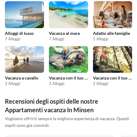
Alloggi di lusso
Vacanza al mare
Adatto alle famiglie
7 Alloggi
7 Alloggi
5 Alloggi
Vacanza a cavallo
Vacanza con il tuo animale domestico
Vacanza con il tuo cane
3 Alloggi
3 Alloggi
2 Alloggi
Recensioni degli ospiti delle nostre
Appartamenti vacanza In Minsen
Vogliamo offrirti sempre la migliore esperienza di vacanza. Questi
ospiti sono già convinti.