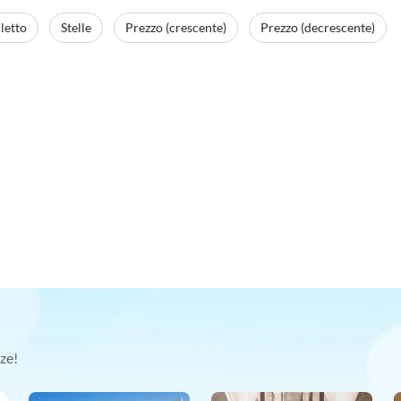
letto
Stelle
Prezzo (crescente)
Prezzo (decrescente)
ze!