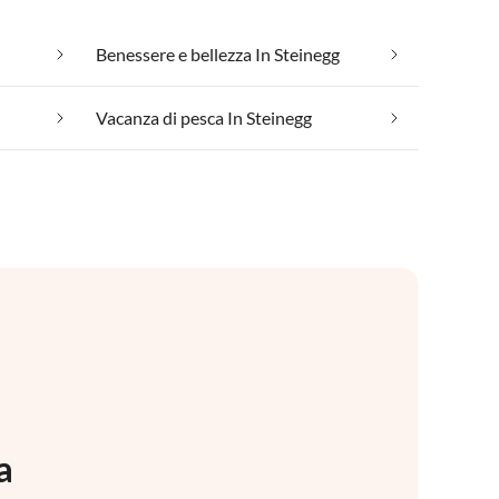
Benessere e bellezza In Steinegg
Vacanza di pesca In Steinegg
a