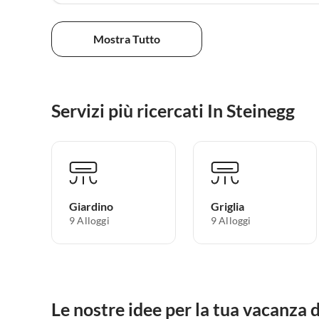
Mostra Tutto
Servizi più ricercati In Steinegg
Giardino
Griglia
9 Alloggi
9 Alloggi
Le nostre idee per la tua vacanza 