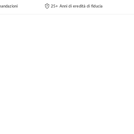
andazioni
25+ Anni di eredità di fiducia