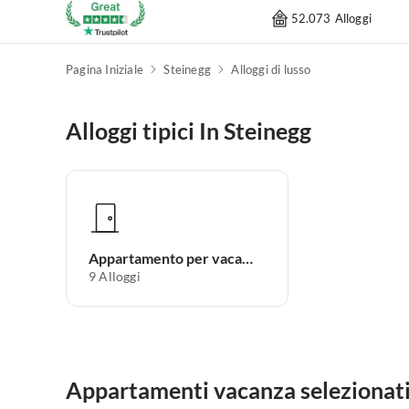
52.073 Alloggi
Pagina Iniziale
Steinegg
Alloggi di lusso
Alloggi tipici In Steinegg
Appartamento per vacanze
9
Alloggi
Appartamenti vacanza selezionati