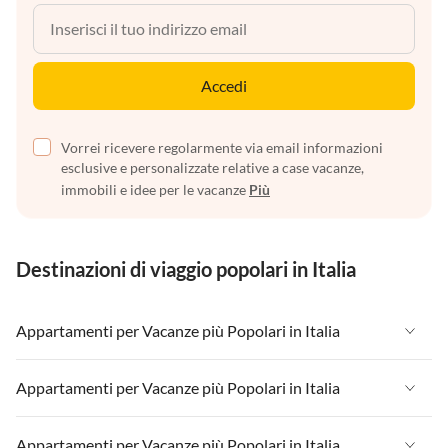
Accedi
Vorrei ricevere regolarmente via email informazioni
esclusive e personalizzate relative a case vacanze,
immobili e idee per le vacanze
Più
Destinazioni di viaggio popolari in Italia
Appartamenti per Vacanze più Popolari in Italia
Appartamenti per Vacanze in Italia
Appartamenti per Vacanze più Popolari in Italia
Appartamenti per Vacanze in Liguria
Appartamenti per Vacanze in Italia
Appartamenti per Vacanze più Popolari in Italia