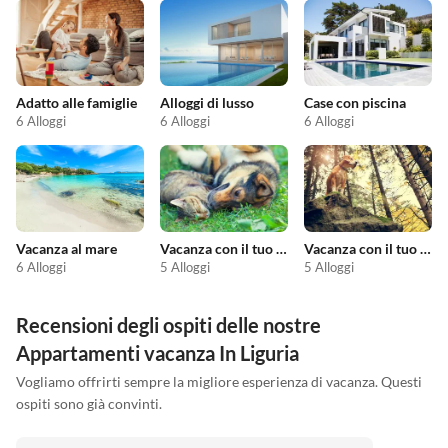
Adatto alle famiglie
Alloggi di lusso
Case con piscina
6 Alloggi
6 Alloggi
6 Alloggi
Vacanza al mare
Vacanza con il tuo animale domestico
Vacanza con il tuo cane
6 Alloggi
5 Alloggi
5 Alloggi
Recensioni degli ospiti delle nostre
Appartamenti vacanza In Liguria
Vogliamo offrirti sempre la migliore esperienza di vacanza. Questi
ospiti sono già convinti.