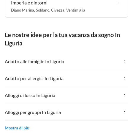
Imperia e dintorni
Diano Marina
,
Soldano
,
Civezza
,
Ventimiglia
Le nostre idee per la tua vacanza da sogno In
Liguria
Adatto alle famiglie In Liguria
Adatto per allergici In Liguria
Alloggi di lusso In Liguria
Alloggi per gruppi In Liguria
Mostra di più