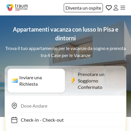
Diventa un ospite
Appartamenti vacanza con lusso In Pisa e
dintorni
Trova il tuo appartamento per le vacanze da sogno e prenota
tra 4 Case per le Vacanze
Prenotare un
Inviare una
Soggiorno
Richiesta
Confermato
Check-in
-
Check-out