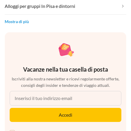
Alloggi per gruppi In Pisa e dintorni
Mostra di più
Vacanze nella tua casella di posta
Iscriviti alla nostra newsletter e ricevi regolarmente offerte,
consigli degli insider e tendenze di viaggio attuali.
Accedi