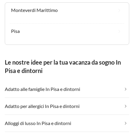
Monteverdi Marittimo
Pisa
Le nostre idee per la tua vacanza da sogno In
Pisa e dintorni
Adatto alle famiglie In Pisa e dintorni
Adatto per allergici In Pisa e dintorni
Alloggi di lusso In Pisa e dintorni