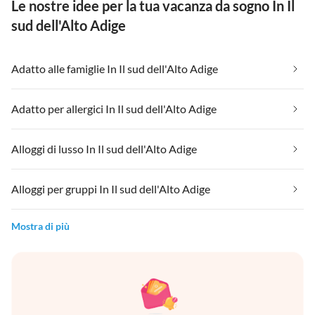
Le nostre idee per la tua vacanza da sogno In Il
sud dell'Alto Adige
Adatto alle famiglie In Il sud dell'Alto Adige
Adatto per allergici In Il sud dell'Alto Adige
Alloggi di lusso In Il sud dell'Alto Adige
Alloggi per gruppi In Il sud dell'Alto Adige
Mostra di più