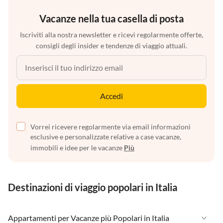
Vacanze nella tua casella di posta
Iscriviti alla nostra newsletter e ricevi regolarmente offerte,
consigli degli insider e tendenze di viaggio attuali.
Accedi
Vorrei ricevere regolarmente via email informazioni
esclusive e personalizzate relative a case vacanze,
immobili e idee per le vacanze
Più
Destinazioni di viaggio popolari in Italia
Appartamenti per Vacanze più Popolari in Italia