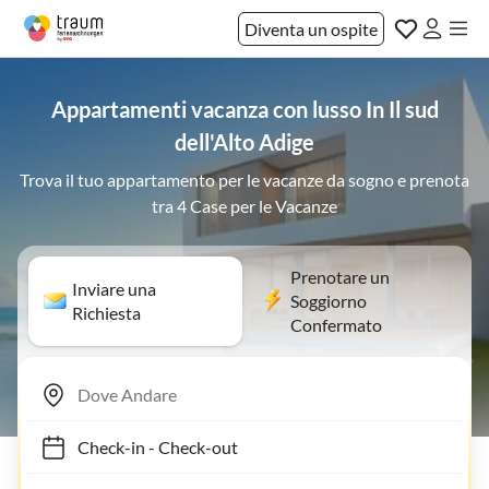
Diventa un ospite
Appartamenti vacanza con lusso In Il sud
dell'Alto Adige
Trova il tuo appartamento per le vacanze da sogno e prenota
tra 4 Case per le Vacanze
Prenotare un
Inviare una
Soggiorno
Richiesta
Confermato
Check-in
-
Check-out