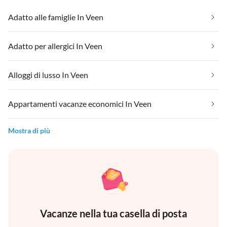
Adatto alle famiglie In Veen
Adatto per allergici In Veen
Alloggi di lusso In Veen
Appartamenti vacanze economici In Veen
Mostra di più
Vacanze nella tua casella di posta