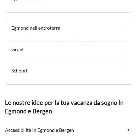
Egmond nell'entroterra
Groet
Schoorl
Le nostre idee per la tua vacanza da sogno In
Egmond e Bergen
Accessibilità In Egmond e Bergen