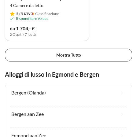
4 Camere da letto
5
/ 5
Classificazione
Risponditore Veloce
da 1.704,- €
2 Ospiti / 7 Notti
Mostra Tutto
Alloggi di lusso In Egmond e Bergen
Bergen (Olanda)
Bergen aan Zee
Egmond aan Zee