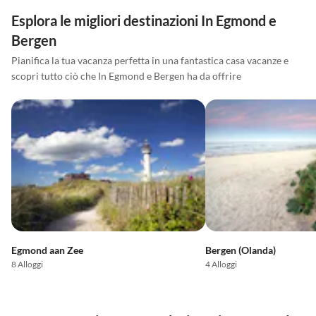
Esplora le migliori destinazioni In Egmond e
Bergen
Pianifica la tua vacanza perfetta in una fantastica casa vacanze e
scopri tutto ciò che In Egmond e Bergen ha da offrire
Egmond aan Zee
Bergen (Olanda)
8 Alloggi
4 Alloggi