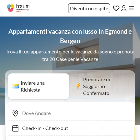
Diventa un ospite
Appartamenti vacanza con lusso In Egmond e
Bergen
Trova il tuo appartamento per le vacanze da sogno e prenota
tra 20 Case per le Vacanze
Prenotare un
Inviare una
Soggiorno
Richiesta
Confermato
Check-in
-
Check-out