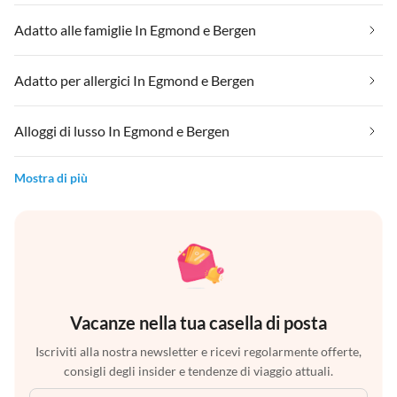
Adatto alle famiglie In Egmond e Bergen
Adatto per allergici In Egmond e Bergen
Alloggi di lusso In Egmond e Bergen
Mostra di più
Vacanze nella tua casella di posta
Iscriviti alla nostra newsletter e ricevi regolarmente offerte,
consigli degli insider e tendenze di viaggio attuali.