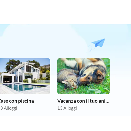
ase con piscina
Vacanza con il tuo animale domestico
3 Alloggi
13 Alloggi