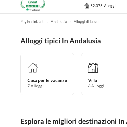
52.073 Alloggi
Pagina Iniziale
Andalusia
Alloggi di lusso
Alloggi tipici In Andalusia
Casa per le vacanze
Villa
7
Alloggi
6
Alloggi
Esplora le migliori destinazioni In