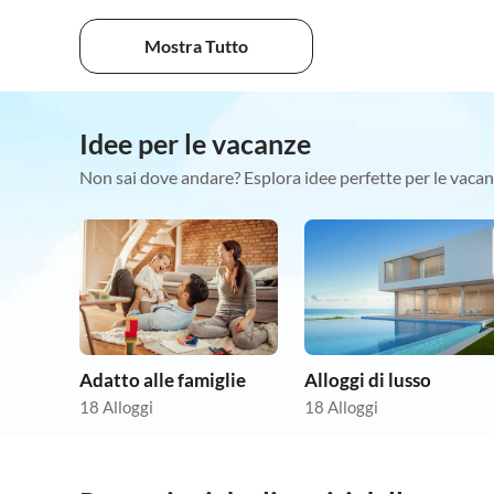
Mostra Tutto
Idee per le vacanze
Non sai dove andare? Esplora idee perfette per le vacan
Adatto alle famiglie
Alloggi di lusso
18 Alloggi
18 Alloggi