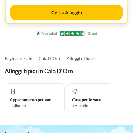
Cerca Alloggio
Pagina Iniziale
Cala D'Oro
Alloggi di lusso
Alloggi tipici In Cala D'Oro
Appartamento per vacanze
Casa per le vacanze
1
Alloggio
1
Alloggio