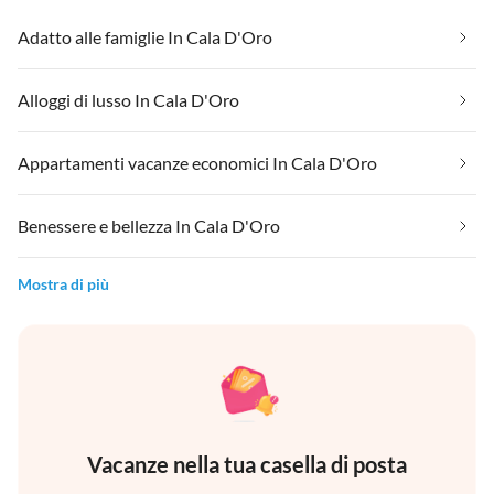
Adatto alle famiglie In Cala D'Oro
Alloggi di lusso In Cala D'Oro
Appartamenti vacanze economici In Cala D'Oro
Benessere e bellezza In Cala D'Oro
Mostra di più
Vacanze nella tua casella di posta