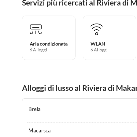
Servizi più ricercati al Riviera di
Aria condizionata
WLAN
6 Alloggi
6 Alloggi
Alloggi di lusso al Riviera di Maka
Brela
Macarsca