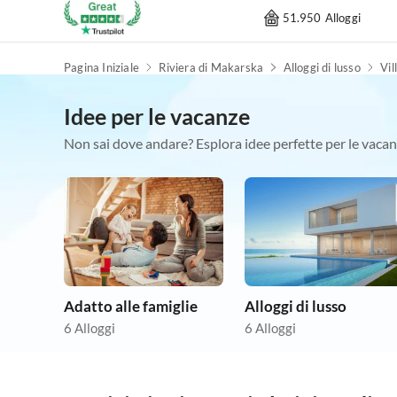
51.950 Alloggi
Pagina Iniziale
Riviera di Makarska
Alloggi di lusso
Vil
Idee per le vacanze
Non sai dove andare? Esplora idee perfette per le vacan
Adatto alle famiglie
Alloggi di lusso
6 Alloggi
6 Alloggi