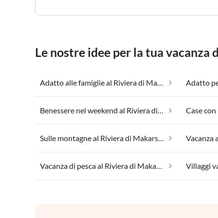
Le nostre idee per la tua vacanza 
Adatto alle famiglie al Riviera di Makarska
Benessere nel weekend al Riviera di Makarska
Sulle montagne al Riviera di Makarska
Vacanza di pesca al Riviera di Makarska