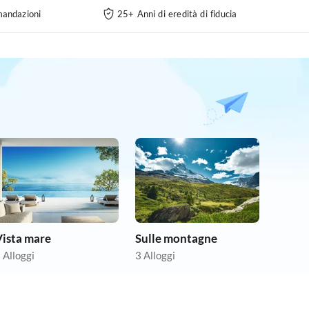
andazioni
25+ Anni di eredità di fiducia
Vista mare
Sulle montagne
 Alloggi
3 Alloggi