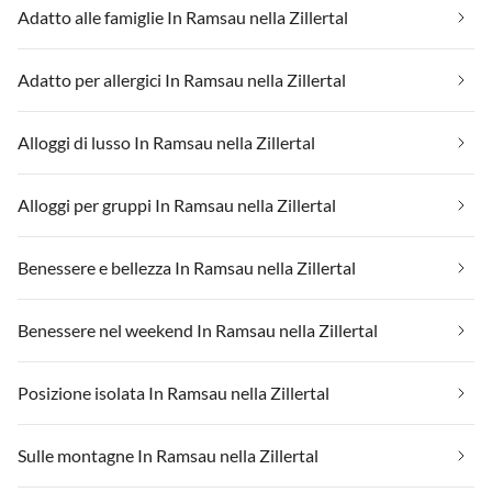
Adatto alle famiglie In Ramsau nella Zillertal
Adatto per allergici In Ramsau nella Zillertal
Alloggi di lusso In Ramsau nella Zillertal
Alloggi per gruppi In Ramsau nella Zillertal
Benessere e bellezza In Ramsau nella Zillertal
Benessere nel weekend In Ramsau nella Zillertal
Posizione isolata In Ramsau nella Zillertal
Sulle montagne In Ramsau nella Zillertal