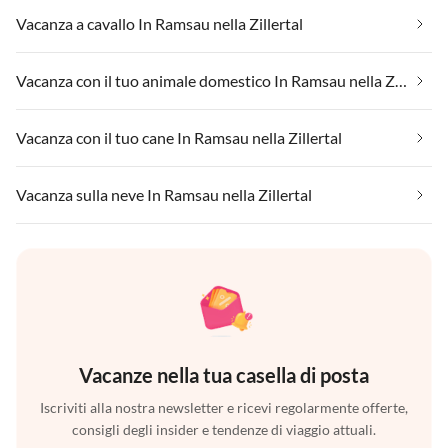
Vacanza a cavallo In Ramsau nella Zillertal
Vacanza con il tuo animale domestico In Ramsau nella Zillertal
Vacanza con il tuo cane In Ramsau nella Zillertal
Vacanza sulla neve In Ramsau nella Zillertal
Vacanze nella tua casella di posta
Iscriviti alla nostra newsletter e ricevi regolarmente offerte,
consigli degli insider e tendenze di viaggio attuali.