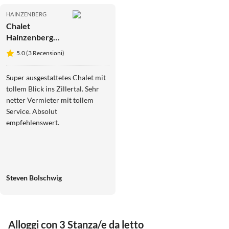
HAINZENBERG
Chalet
Hainzenberg
NUOVO
5.0 (3 Recensioni)
Super ausgestattetes Chalet mit
tollem Blick ins Zillertal. Sehr
netter Vermieter mit tollem
Service. Absolut
empfehlenswert.
Steven Bolschwig
Alloggi con 3 Stanza/e da letto