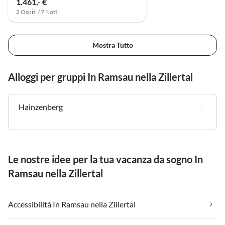
1.461,- €
2 Ospiti / 7 Notti
Mostra Tutto
Alloggi per gruppi In Ramsau nella Zillertal
Hainzenberg
Le nostre idee per la tua vacanza da sogno In
Ramsau nella Zillertal
Accessibilità In Ramsau nella Zillertal