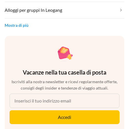
Alloggi per gruppi In Leogang
Mostra di più
Vacanze nella tua casella di posta
Iscriviti alla nostra newsletter e ricevi regolarmente offerte,
consigli degli insider e tendenze di viaggio attuali.
Accedi