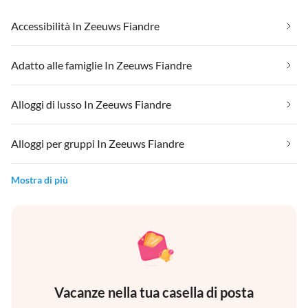
Accessibilità In Zeeuws Fiandre
Adatto alle famiglie In Zeeuws Fiandre
Alloggi di lusso In Zeeuws Fiandre
Alloggi per gruppi In Zeeuws Fiandre
Mostra di più
Vacanze nella tua casella di posta