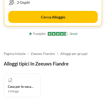
Cerca Alloggio
Pagina Iniziale
Zeeuws Fiandre
Alloggi per gruppi
Alloggi tipici In Zeeuws Fiandre
Casa per le vacanze
2
Alloggi