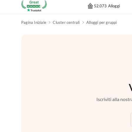
52.073 Alloggi
Pagina Iniziale
Cluster centrali
Alloggi per gruppi
Iscriviti alla nos