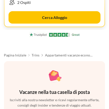
Cerca Alloggio
Pagina Iniziale
Trins
Appartamenti vacanze economici
Vacanze nella tua casella di posta
Iscriviti alla nostra newsletter e ricevi regolarmente offerte,
consigli degli insider e tendenze di viaggio attuali.