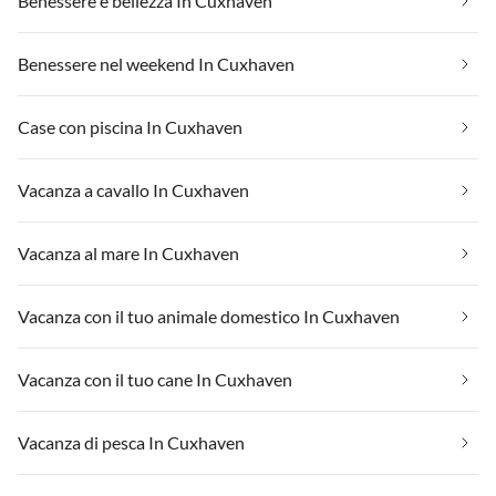
Benessere e bellezza In Cuxhaven
Benessere nel weekend In Cuxhaven
Case con piscina In Cuxhaven
Vacanza a cavallo In Cuxhaven
Vacanza al mare In Cuxhaven
Vacanza con il tuo animale domestico In Cuxhaven
Vacanza con il tuo cane In Cuxhaven
Vacanza di pesca In Cuxhaven