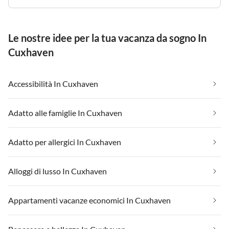
Le nostre idee per la tua vacanza da sogno In
Cuxhaven
Accessibilità In Cuxhaven
Adatto alle famiglie In Cuxhaven
Adatto per allergici In Cuxhaven
Alloggi di lusso In Cuxhaven
Appartamenti vacanze economici In Cuxhaven