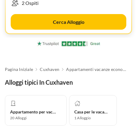
Cerca Alloggio
Pagina Iniziale
Cuxhaven
Appartamenti vacanze economici
Alloggi tipici In Cuxhaven
Appartamento per vacanze
Casa per le vacanze
20
Alloggi
1
Alloggio