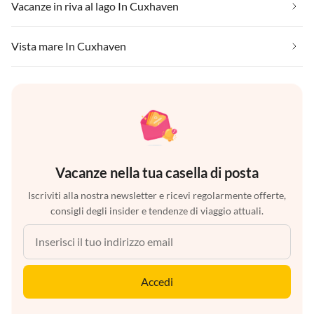
Vacanze in riva al lago In Cuxhaven
Vista mare In Cuxhaven
Vacanze nella tua casella di posta
Iscriviti alla nostra newsletter e ricevi regolarmente offerte,
consigli degli insider e tendenze di viaggio attuali.
Accedi