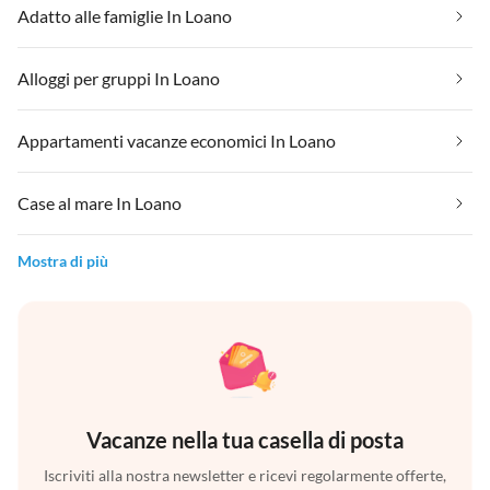
Adatto alle famiglie In Loano
Alloggi per gruppi In Loano
Appartamenti vacanze economici In Loano
Case al mare In Loano
Mostra di più
Vacanze nella tua casella di posta
Iscriviti alla nostra newsletter e ricevi regolarmente offerte,