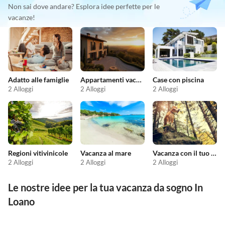
Non sai dove andare? Esplora idee perfette per le
vacanze!
Adatto alle famiglie
Appartamenti vacanze economici
Case con piscina
2 Alloggi
2 Alloggi
2 Alloggi
Regioni vitivinicole
Vacanza al mare
Vacanza con il tuo cane
2 Alloggi
2 Alloggi
2 Alloggi
Le nostre idee per la tua vacanza da sogno In
Loano